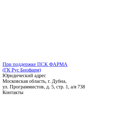
При поддержке ПСК ФАРМА
(ГК Рус Биофарм)
Юридический адрес
Московская область, г. Дубна,
ул. Программистов, д. 5, стр. 1,
а/я
738
Контакты