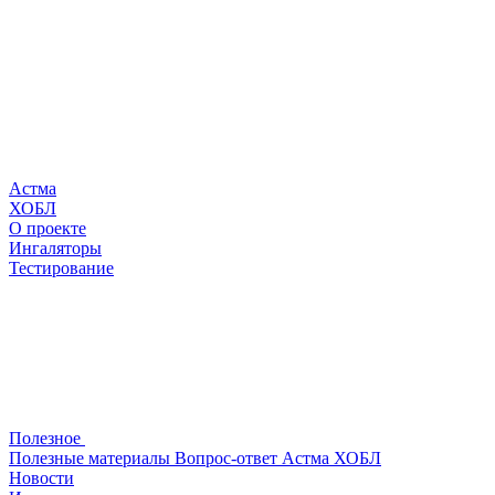
Астма
ХОБЛ
О проекте
Ингаляторы
Тестирование
Полезное
Полезные материалы
Вопрос-ответ
Астма
ХОБЛ
Новости