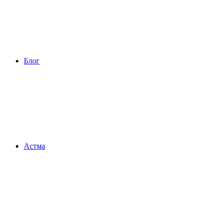
Блог
Астма