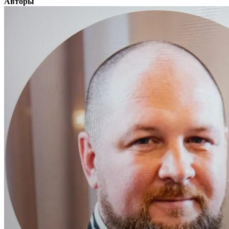
Авторы