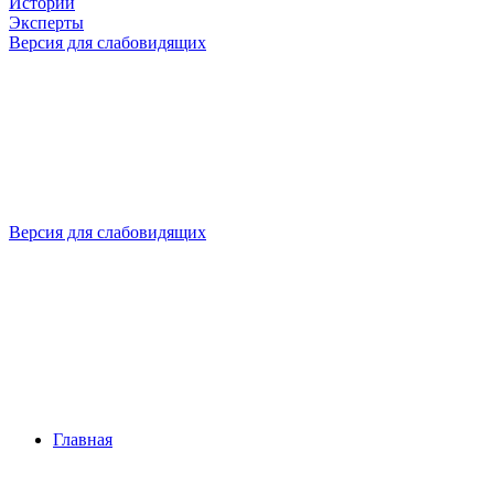
Истории
Эксперты
Версия для слабовидящих
Версия для слабовидящих
Главная