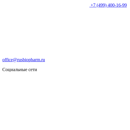
+7 (499) 400-16-99
office@rusbiopharm.ru
Социальные сети