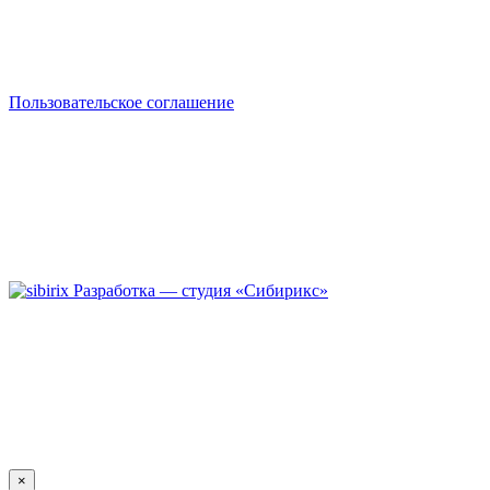
Пользовательское соглашение
Разработка — студия «Сибирикс»
×