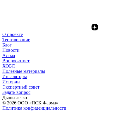
О проекте
Тестирование
Блог
Новости
Астма
Вопрос-ответ
ХОБЛ
Полезные материалы
Ингаляторы
Истории
Экспертный совет
Задать вопрос
Дыши легко
© 2026
ООО «ПСК Фарма»
Политика конфиденциальности