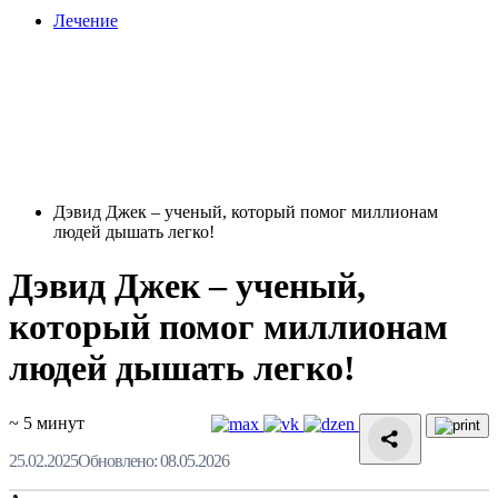
Лечение
Дэвид Джек – ученый, который помог миллионам
людей дышать легко!
Дэвид Джек – ученый,
который помог миллионам
людей дышать легко!
~ 5 минут
25.02.2025
Обновлено: 08.05.2026