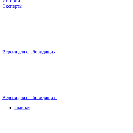
Истории
Эксперты
Версия для слабовидящих
Версия для слабовидящих
Главная