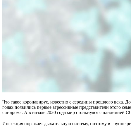
Что такое коронавирус, известно с середины прошлого века. 
годах появились первые агрессивные представители этого с
синдрома. А в начале 2020 года мир столкнулся с пандемией
Инфекция поражает дыхательную систему, поэтому в группе р