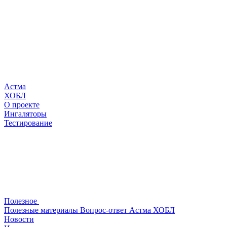
Астма
ХОБЛ
О проекте
Ингаляторы
Тестирование
Полезное
Полезные материалы
Вопрос-ответ
Астма
ХОБЛ
Новости