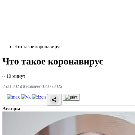
Что такое коронавирус
Что такое коронавирус
~ 10 минут
25.11.2025
Обновлено: 04.06.2026
Авторы