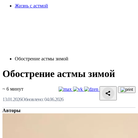
Жизнь с астмой
Обострение астмы зимой
Обострение астмы зимой
~ 6 минут
13.01.2026
Обновлено: 04.06.2026
Авторы