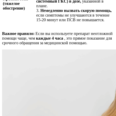
системный ГКС) в дозе,
указанной в
(тяжелое
плане.
обострение)
3.
Немедленно вызвать скорую помощь,
если симптомы не улучшаются в течение
15-20 минут или ПСВ не повышается.
Важное правило:
Если вы используете препарат неотложной
помощи чаще, чем
каждые 4 часа
, это прямое показание для
срочного обращения за медицинской помощью.