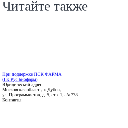
Читайте также
При поддержке ПСК ФАРМА
(ГК Рус Биофарм)
Юридический адрес
Московская область, г. Дубна,
ул. Программистов, д. 5, стр. 1,
а/я
738
Контакты