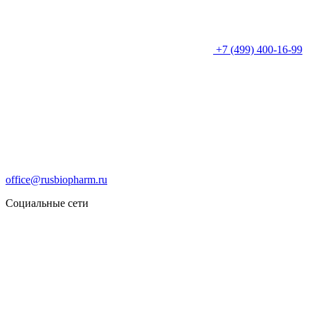
+7 (499) 400-16-99
office@rusbiopharm.ru
Социальные сети