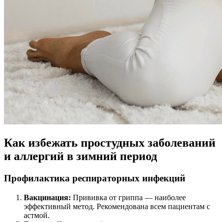
Как избежать простудных заболеваний
и аллергий в зимний период
Профилактика респираторных инфекций
Вакцинация:
Прививка от гриппа — наиболее
эффективный метод. Рекомендована всем пациентам с
астмой.