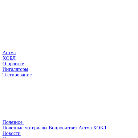
Астма
ХОБЛ
О проекте
Ингаляторы
Тестирование
Полезное
Полезные материалы
Вопрос-ответ
Астма
ХОБЛ
Новости