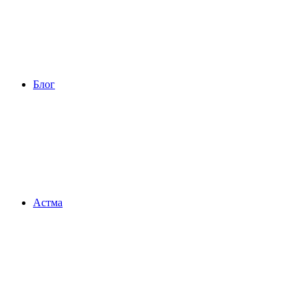
Блог
Астма