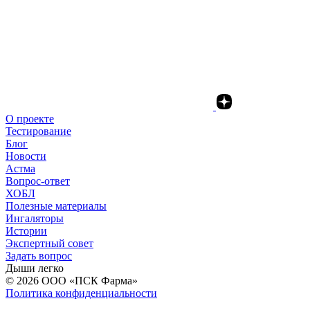
О проекте
Тестирование
Блог
Новости
Астма
Вопрос-ответ
ХОБЛ
Полезные материалы
Ингаляторы
Истории
Экспертный совет
Задать вопрос
Дыши легко
© 2026
ООО «ПСК Фарма»
Политика конфиденциальности