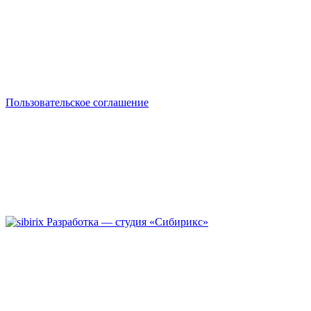
Пользовательское соглашение
Разработка — студия «Сибирикс»