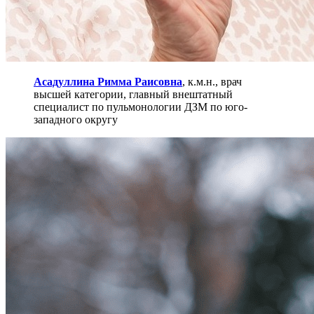
Асадуллина Римма Раисовна
, к.м.н., врач
высшей категории, главный внештатный
специалист по пульмонологии ДЗМ по юго-
западного округу