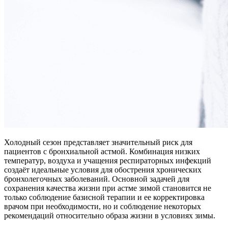
Холодный сезон представляет значительный риск для
пациентов с бронхиальной астмой. Комбинация низких
температур, воздуха и учащения респираторных инфекций
создаёт идеальные условия для обострения хронических
бронхолегочных заболеваний. Основной задачей для
сохранения качества жизни при астме зимой становится не
только соблюдение базисной терапии и ее корректировка
врачом при необходимости, но и соблюдение некоторых
рекомендаций относительно образа жизни в условиях зимы.