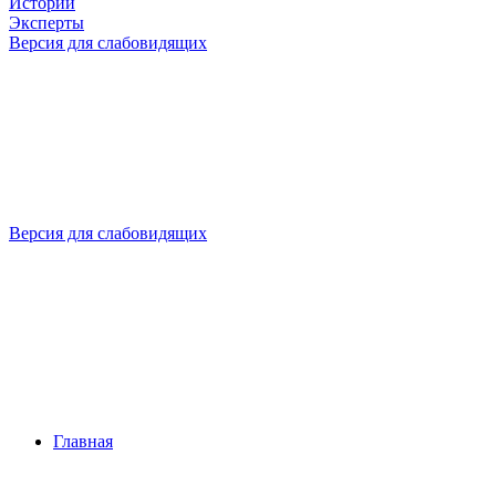
Истории
Эксперты
Версия для слабовидящих
Версия для слабовидящих
Главная