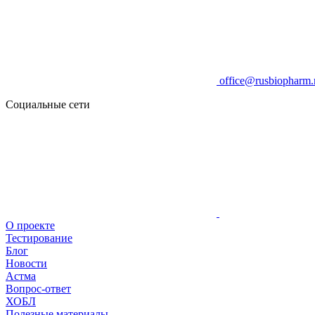
office@rusbiopharm.
Социальные сети
О проекте
Тестирование
Блог
Новости
Астма
Вопрос-ответ
ХОБЛ
Полезные материалы