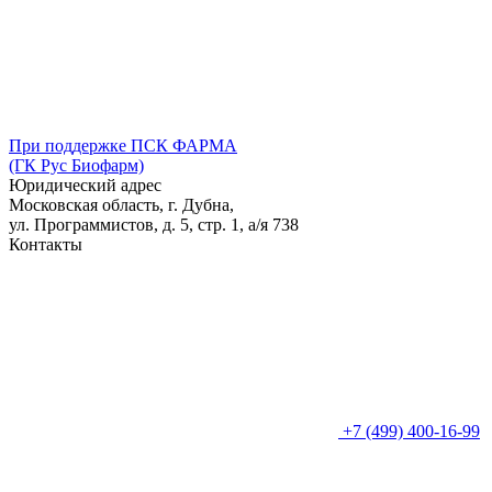
При поддержке ПСК ФАРМА
(ГК Рус Биофарм)
Юридический адрес
Московская область, г. Дубна,
ул. Программистов, д. 5, стр. 1,
а/я
738
Контакты
+7 (499) 400-16-99