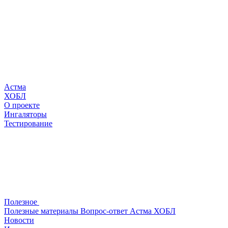
Астма
ХОБЛ
О проекте
Ингаляторы
Тестирование
Полезное
Полезные материалы
Вопрос-ответ
Астма
ХОБЛ
Новости