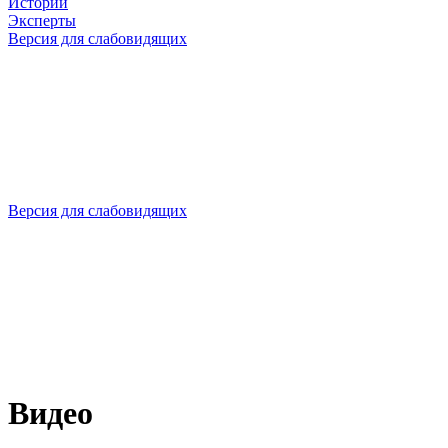
Истории
Эксперты
Версия для слабовидящих
Версия для слабовидящих
Видео