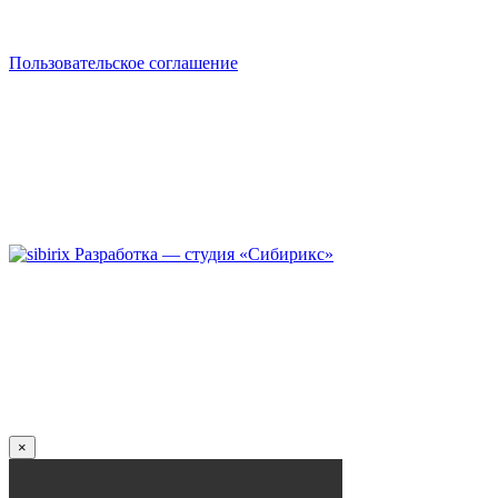
Пользовательское соглашение
Разработка — студия «Сибирикс»
×