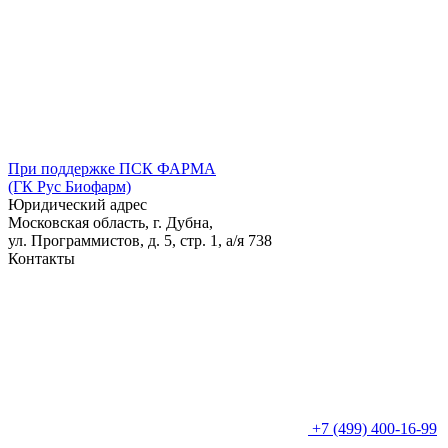
При поддержке ПСК ФАРМА
(ГК Рус Биофарм)
Юридический адрес
Московская область, г. Дубна,
ул. Программистов, д. 5, стр. 1,
а/я
738
Контакты
+7 (499) 400-16-99