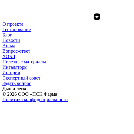
О проекте
Тестирование
Блог
Новости
Астма
Вопрос-ответ
ХОБЛ
Полезные материалы
Ингаляторы
Истории
Экспертный совет
Задать вопрос
Дыши легко
© 2026
ООО «ПСК Фарма»
Политика конфиденциальности