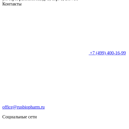
Контакты
+7 (499) 400-16-99
office@rusbiopharm.ru
Социальные сети