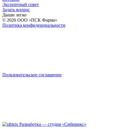
Экспертный совет
Задать вопрос
Дыши легко
© 2026
ООО «ПСК Фарма»
Политика конфиденциальности
Пользовательское соглашение
Разработка — студия «Сибирикс»