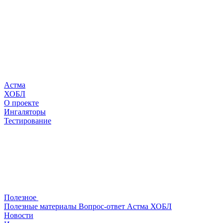
Астма
ХОБЛ
О проекте
Ингаляторы
Тестирование
Полезное
Полезные материалы
Вопрос-ответ
Астма
ХОБЛ
Новости