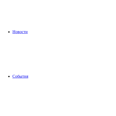
Новости
События