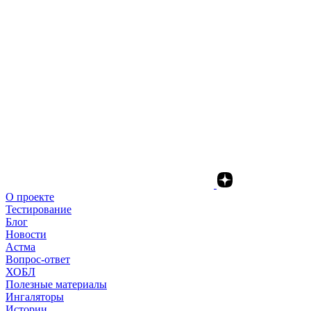
О проекте
Тестирование
Блог
Новости
Астма
Вопрос-ответ
ХОБЛ
Полезные материалы
Ингаляторы
Истории