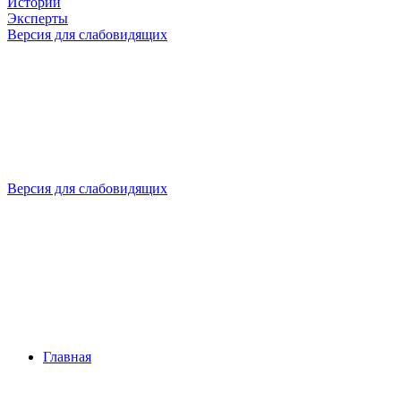
Истории
Эксперты
Версия для слабовидящих
Версия для слабовидящих
Главная