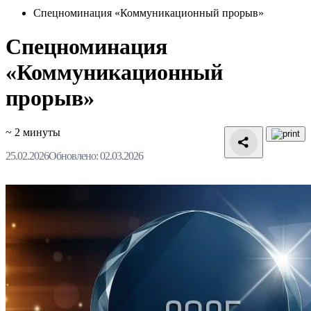
Спецноминация «Коммуникационный прорыв»
Спецноминация
«Коммуникационный
прорыв»
~ 2 минуты
25.02.2026
Обновлено: 02.03.2026