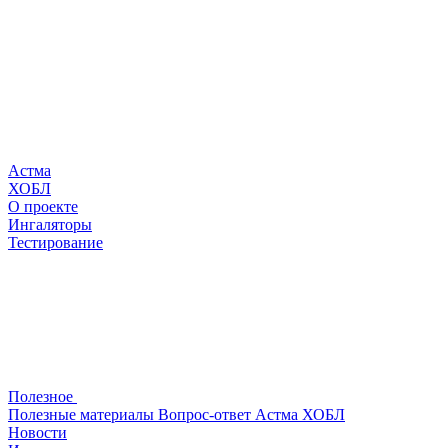
Астма
ХОБЛ
О проекте
Ингаляторы
Тестирование
Полезное
Полезные материалы
Вопрос-ответ
Астма
ХОБЛ
Новости