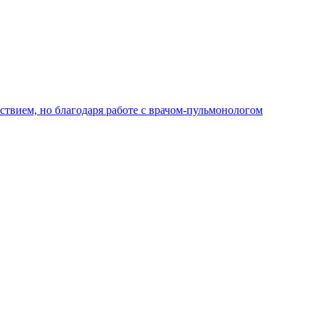
тствием, но благодаря работе с врачом-пульмонологом