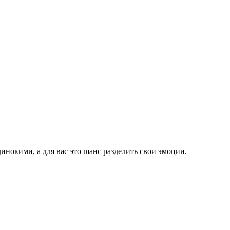
инокими, а для вас это шанс разделить свои эмоции.