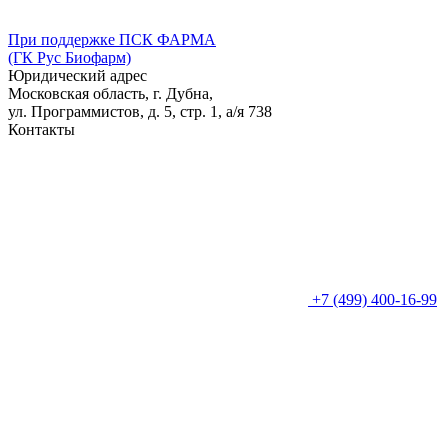
При поддержке ПСК ФАРМА
(ГК Рус Биофарм)
Юридический адрес
Московская область, г. Дубна,
ул. Программистов, д. 5, стр. 1,
а/я
738
Контакты
+7 (499) 400-16-99