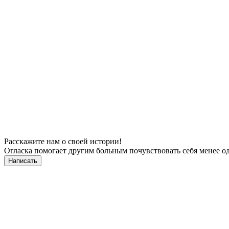
Расскажите нам о своей истории!
Огласка помогает другим больным почувствовать себя менее од
Написать